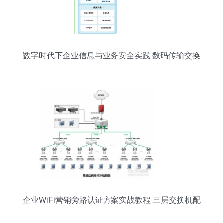
数字时代下企业信息与业务安全实践 数码传输交换
的安全之道
企业WiFi营销旁路认证方案实战教程 三层交换机配
置与数据传输优化