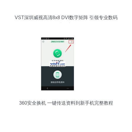
VST深圳威视高清8x8 DVI数字矩阵 引领专业数码
传输交换新纪元
360安全换机 一键传送资料到新手机完整教程