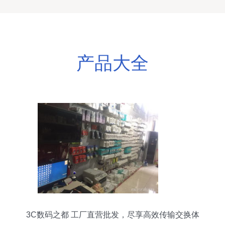
产品大全
3C数码之都 工厂直营批发，尽享高效传输交换体