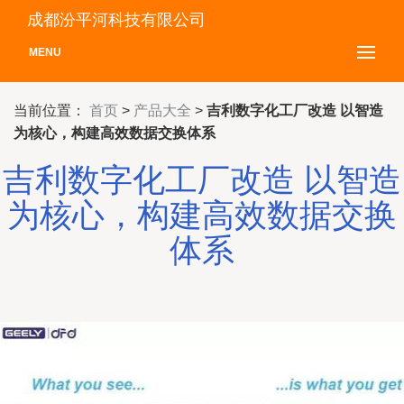
成都汾平河科技有限公司
MENU
当前位置：
首页
>
产品大全
>
吉利数字化工厂改造 以智造
为核心，构建高效数据交换体系
吉利数字化工厂改造 以智造
为核心，构建高效数据交换
体系