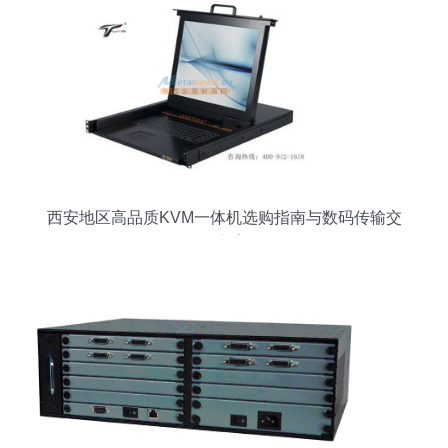
西安地区高品质KVM一体机选购指南与数码传输交
换方案