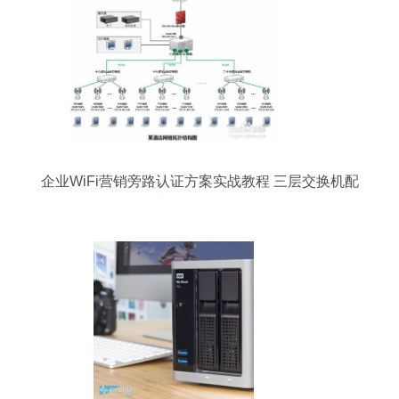
企业WiFi营销旁路认证方案实战教程 三层交换机配
置与数据传输优化