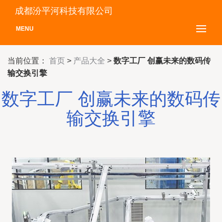
成都汾平河科技有限公司
MENU
当前位置：
首页
>
产品大全
>
数字工厂 创赢未来的数码传
输交换引擎
数字工厂 创赢未来的数码传
输交换引擎