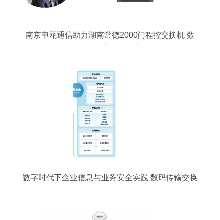
南京申瓯通信助力湖南常德2000门程控交换机 数
码传输交换新篇章
数字时代下企业信息与业务安全实践 数码传输交换
的安全之道