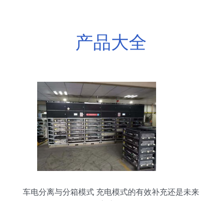
产品大全
车电分离与分箱模式 充电模式的有效补充还是未来
主流？