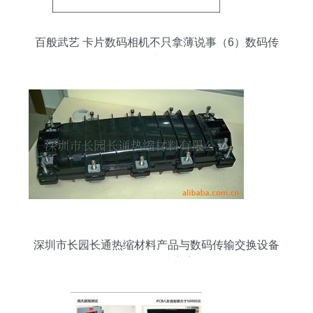
百般武艺 卡片数码相机不只拿薄说事（6）数码传
输交换
深圳市长园长通热缩材料产品与数码传输交换设备
一体化解决方案