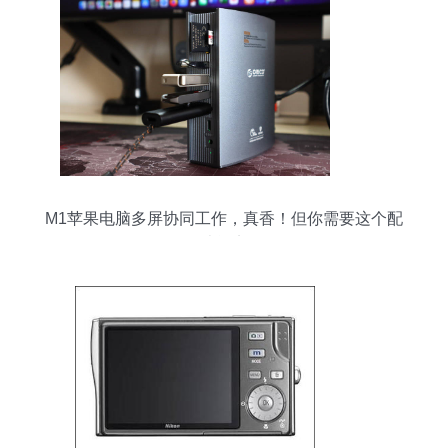
M1苹果电脑多屏协同工作，真香！但你需要这个配
件才能实现