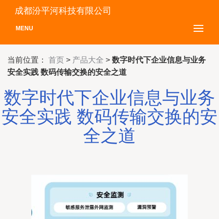
成都汾平河科技有限公司
MENU
当前位置：
首页
>
产品大全
>
数字时代下企业信息与业务
安全实践 数码传输交换的安全之道
数字时代下企业信息与业务
安全实践 数码传输交换的安
全之道