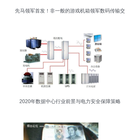
先马领军首发！非一般的游戏机箱领军数码传输交
换时代
2020年数据中心行业前景与电力安全保障策略