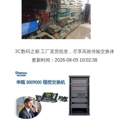
3C数码之都 工厂直营批发，尽享高效传输交换体
验
更新时间：2026-08-05 10:02:38