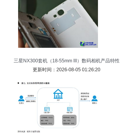
三星NX300套机（18-55mm III）数码相机产品特性
评测
更新时间：2026-08-05 01:26:20