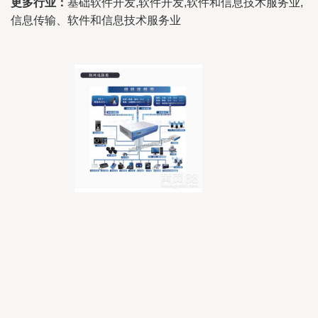
更多行业：
基础软件开发,软件开发,软件和信息技术服务业,
信息传输、软件和信息技术服务业