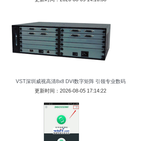
VST深圳威视高清8x8 DVI数字矩阵 引领专业数码
传输交换新纪元
更新时间：2026-08-05 17:14:22