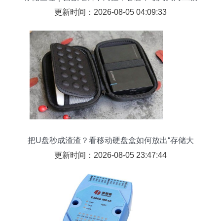
更新时间：2026-08-05 04:09:33
把U盘秒成渣渣？看移动硬盘盒如何放出“存储大
招”！
更新时间：2026-08-05 23:47:44