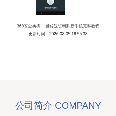
360安全换机 一键传送资料到新手机完整教程
更新时间：2026-08-05 16:55:38
公司简介 COMPANY