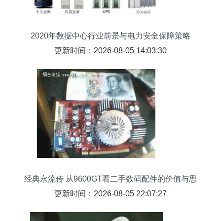
2020年数据中心行业前景与电力安全保障策略
更新时间：2026-08-05 14:03:30
经典永流传 从9600GT看二手数码配件的价值与思
考
更新时间：2026-08-05 22:07:27