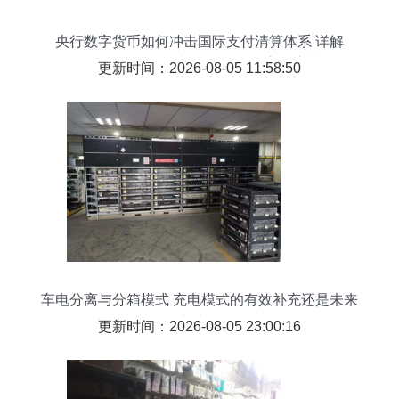
央行数字货币如何冲击国际支付清算体系 详解
CNAPS、CIPS与SWIFT的数字化变革
更新时间：2026-08-05 11:58:50
车电分离与分箱模式 充电模式的有效补充还是未来
主流？
更新时间：2026-08-05 23:00:16