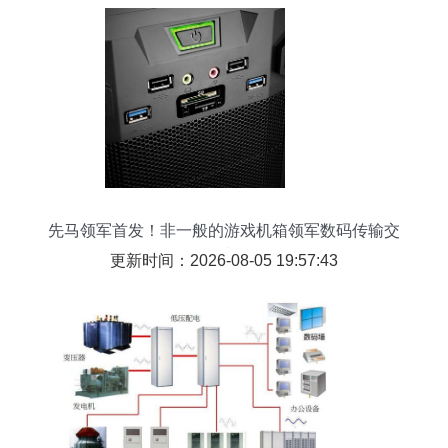
先马领军首发！非一般的游戏机箱领军数码传输交
换时代
更新时间：2026-08-05 19:57:43