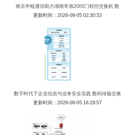
南京申瓯通信助力湖南常德2000门程控交换机 数
码传输交换新篇章
更新时间：2026-08-05 02:30:32
数字时代下企业信息与业务安全实践 数码传输交换
的安全之道
更新时间：2026-08-05 16:28:57