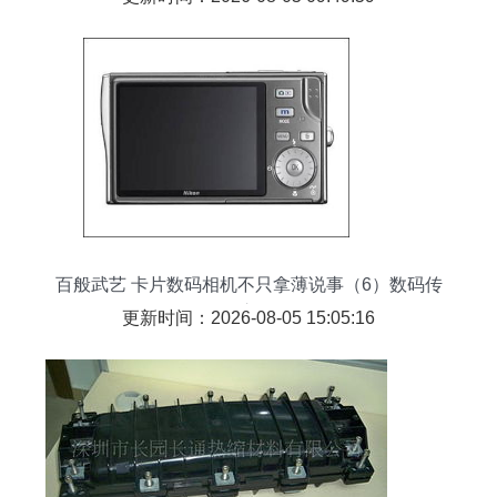
百般武艺 卡片数码相机不只拿薄说事（6）数码传
输交换
更新时间：2026-08-05 15:05:16