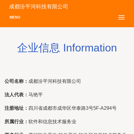
成都汾平河科技有限公司
MENU
企业信息 Information
公司名称：
成都汾平河科技有限公司
法人代表：
马艳平
注册地址：
四川省成都市成华区华泰路3号5F-A294号
所属行业：
软件和信息技术服务业