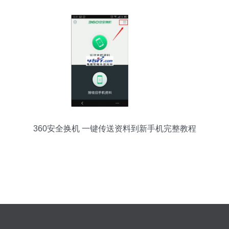
360安全换机 一键传送资料到新手机完整教程