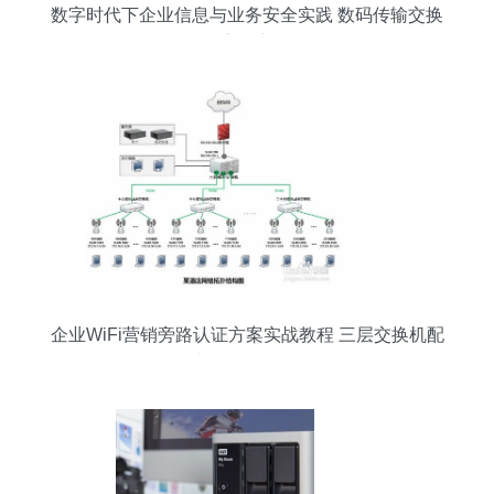
数字时代下企业信息与业务安全实践 数码传输交换
的安全之道
企业WiFi营销旁路认证方案实战教程 三层交换机配
置与数据传输优化