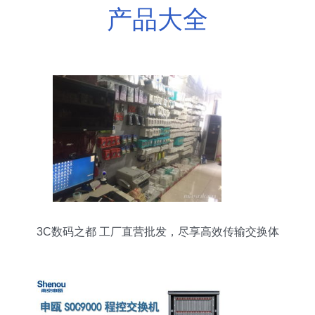
产品大全
3C数码之都 工厂直营批发，尽享高效传输交换体
验