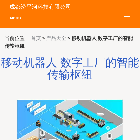
成都汾平河科技有限公司
MENU
当前位置：
首页
>
产品大全
>
移动机器人 数字工厂的智能
传输枢纽
移动机器人 数字工厂的智能
传输枢纽